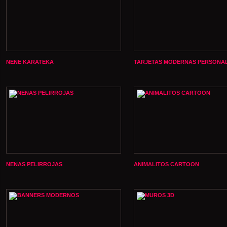
NENE KARATEKA
TARJETAS MODERNAS PERSONA
NENAS PELIRROJAS
ANIMALITOS CARTOON