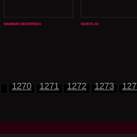
BANNERS MODERNOS
MUROS 3D
1270
1271
1272
1273
127