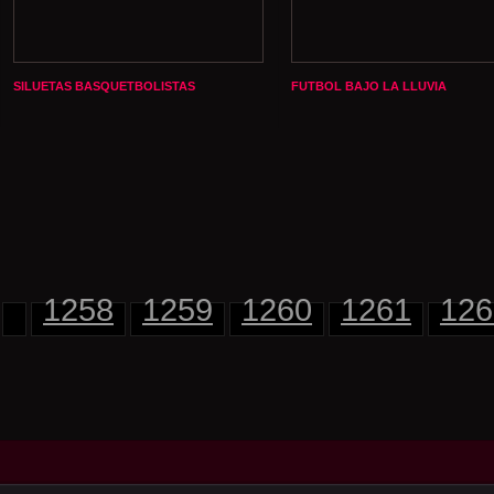
SILUETAS BASQUETBOLISTAS
FUTBOL BAJO LA LLUVIA
1258
1259
1260
1261
126