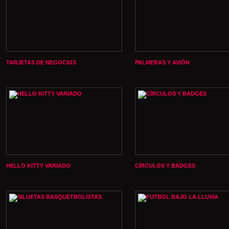
TARJETAS DE NEGOCIOS
PALMERAS Y AVIÓN
HELLO KITTY VARIADO
CÍRCULOS Y BADGES