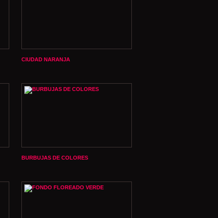
CIUDAD NARANJA
BURBUJAS DE COLORES