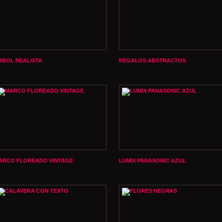
RBOL REALISTA
REGALOS ABSTRACTOS
ARCO FLOREADO VINTAGE
LUMIX PANASONIC AZUL