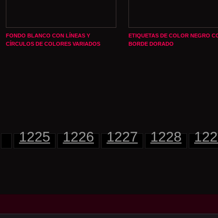
FONDO BLANCO CON LÍNEAS Y
ETIQUETAS DE COLOR NEGRO C
CÍRCULOS DE COLORES VARIADOS
BORDE DORADO
1225
1226
1227
1228
122