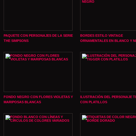
PAQUETE CON PERSONAJES DE LA SERIE
BORDES ESTILO VINTAGE
THE SIMPSONS
ORNAMENTALES EN BLANCO Y 
FONDO NEGRO CON FLORES VIOLETAS Y
ILUSTRACIÓN DEL PERSONAJE T
MARIPOSAS BLANCAS
CON PLATILLOS