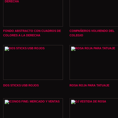
FONDO ABSTRACTO CON CUADROS DE
COMPAÑEROS VOLVIENDO DEL
COLORES A LA DERECHA
COLEGIO
DOS STICKS USB ROJOS
ROSA ROJA PARA TATUAJE