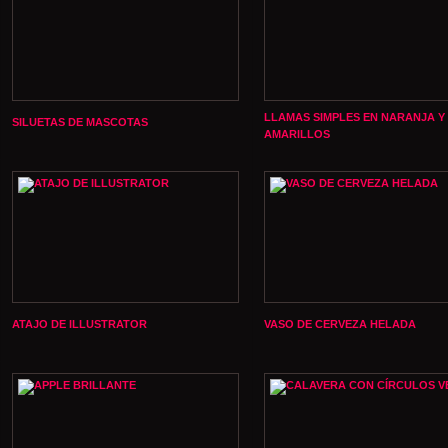
LLAMAS SIMPLES EN NARANJA Y
SILUETAS DE MASCOTAS
AMARILLOS
ATAJO DE ILLUSTRATOR
VASO DE CERVEZA HELADA