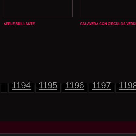
APPLE BRILLANTE
CALAVERA CON CÍRCULOS VERD
1194
1195
1196
1197
119