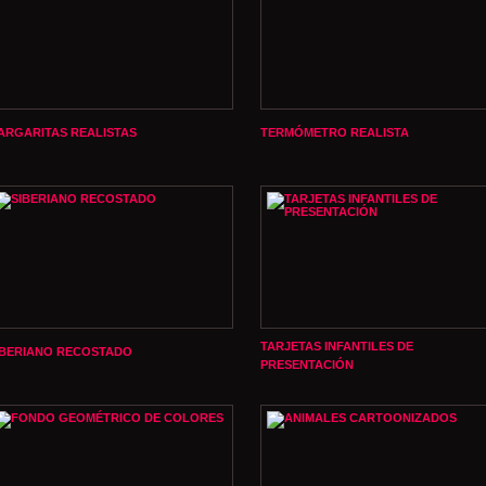
ARGARITAS REALISTAS
TERMÓMETRO REALISTA
TARJETAS INFANTILES DE
IBERIANO RECOSTADO
PRESENTACIÓN