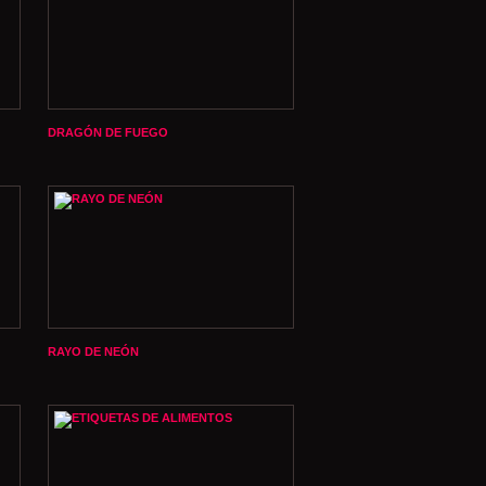
DRAGÓN DE FUEGO
RAYO DE NEÓN