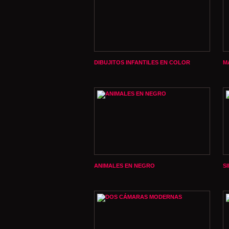
DIBUJITOS INFANTILES EN COLOR
M
ANIMALES EN NEGRO
S