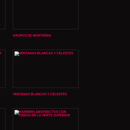
GRUPOS DE MONTAÑAS
VENTANAS BLANCAS Y CELESTES