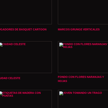
UGADORES DE BASQUET CARTOON
MARCOS GRUNGE VERTICALES
FONDO CON FLORES NARANJAS Y
IUDAD CELESTE
HOJAS