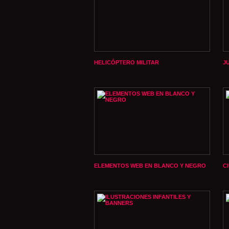
HELICÓPTERO MILITAR
J
ELEMENTOS WEB EN BLANCO Y NEGRO
C