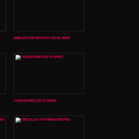
DIBUJOS DE BARCOS EN EL MAR
CORAZONES DE FLORES