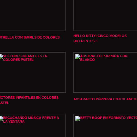
HELLO KITTY: CINCO MODELOS
STRELLA CON SWIRLS DE COLORES
DIFERENTES
ECTORES INFANTILES EN COLORES
ABSTRACTO PÚRPURA CON BLANCO
ASTEL