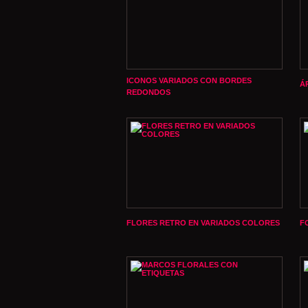
ICONOS VARIADOS CON BORDES
Á
REDONDOS
FLORES RETRO EN VARIADOS COLORES
F