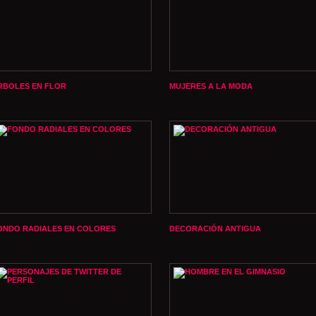
RBOLES EN FLOR
MUJERES A LA MODA
ONDO RADIALES EN COLORES
DECORACIÓN ANTIGUA