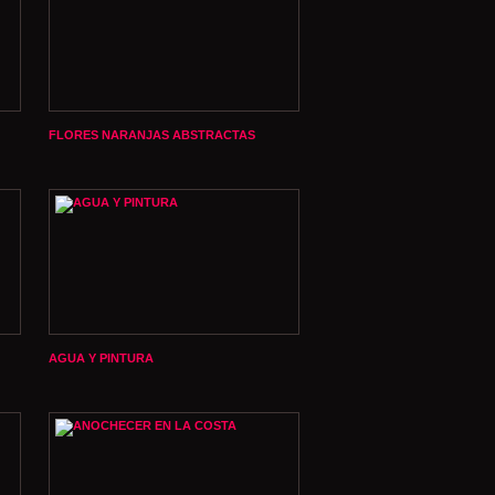
FLORES NARANJAS ABSTRACTAS
AGUA Y PINTURA