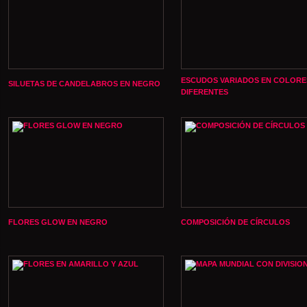
ESCUDOS VARIADOS EN COLORE
SILUETAS DE CANDELABROS EN NEGRO
DIFERENTES
FLORES GLOW EN NEGRO
COMPOSICIÓN DE CÍRCULOS