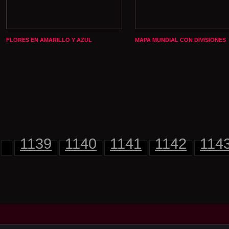
FLORES EN AMARILLO Y AZUL
MAPA MUNDIAL CON DIVISIONES
1139
1140
1141
1142
114