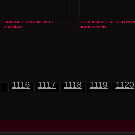
CAMPO ABIERTO CON CASA Y
SET DE ICONOS ESTILO GLOSSY 
VERDURAS
BLANCO Y GRIS
1116
1117
1118
1119
1120