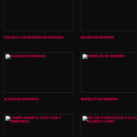
ESCUDO CON BORDES EN DORADO
MUJER DE MARRÓN
ALIANZAS DORADAS
MUEBLES DE MADERA