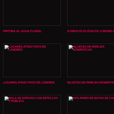
PINTURA AL AGUA FLORAL
ICONOS ECOLÓGICOS: 6 MODEL
LUGARES ATRACTIVOS DE LONDRES
SILUETAS DE PAREJAS ROMÁNTI