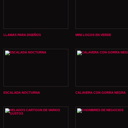
LLAMAS PARA DISEÑOS
MINI LOGOS EN VERDE
ESCALADA NOCTURNA
CALAVERA CON GORRA NEGRA