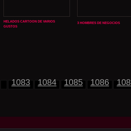
HELADOS CARTOON DE VARIOS
3 HOMBRES DE NEGOCIOS
GUSTOS
1083
1084
1085
1086
108