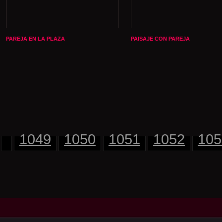
PAREJA EN LA PLAZA
PAISAJE CON PAREJA
1049
1050
1051
1052
105