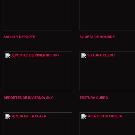
SALUD Y DEPORTE
SILUETA DE HOMBRE
DEPORTES DE INVIERNO: SKY
TEXTURA CUERO