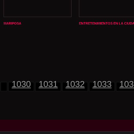
MARIPOSA
ENTRETENIMIENTOS EN LA CIUD
1030
1031
1032
1033
103