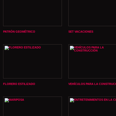
PATRÓN GEOMÉTRICO
SET VACACIONES
FLORERO ESTILIZADO
VEHÍCULOS PARA LA CONSTRUC