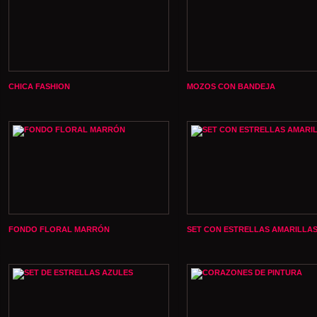
CHICA FASHION
MOZOS CON BANDEJA
FONDO FLORAL MARRÓN
SET CON ESTRELLAS AMARILLA