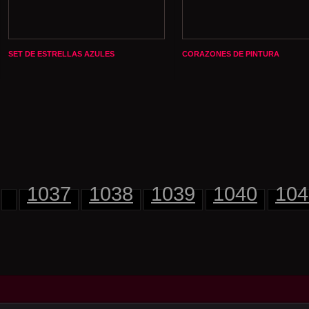
SET DE ESTRELLAS AZULES
CORAZONES DE PINTURA
1037
1038
1039
1040
104