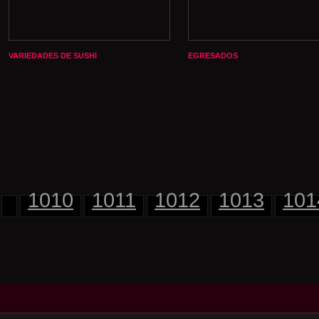
VARIEDADES DE SUSHI
EGRESADOS
1010
1011
1012
1013
101