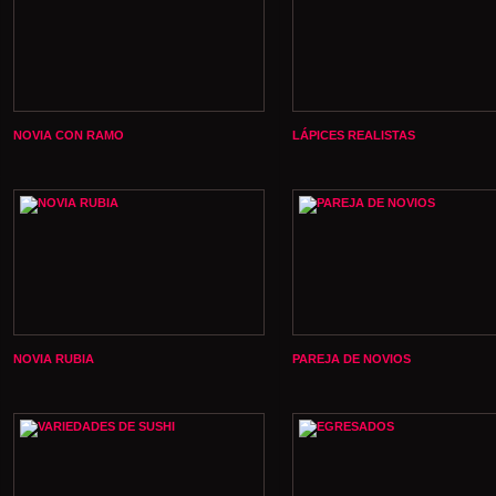
NOVIA CON RAMO
LÁPICES REALISTAS
NOVIA RUBIA
PAREJA DE NOVIOS