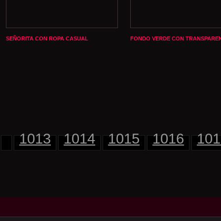
SEÑORITA CON ROPA CASUAL
FONDO VERDE CON TRANSPARE
1013
1014
1015
1016
101