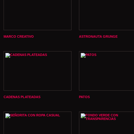
MARCO CREATIVO
ASTRONAUTA GRUNGE
CADENAS PLATEADAS
PATOS