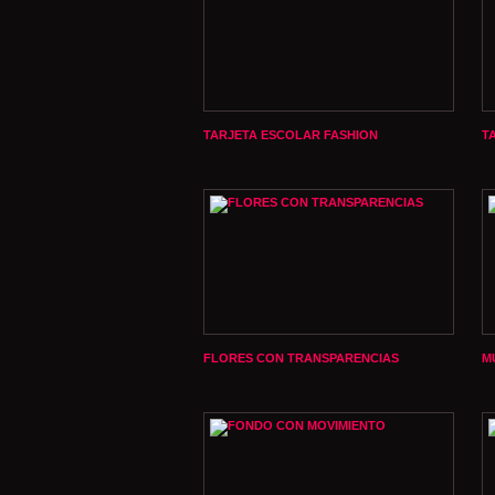
TARJETA ESCOLAR FASHION
T
FLORES CON TRANSPARENCIAS
M