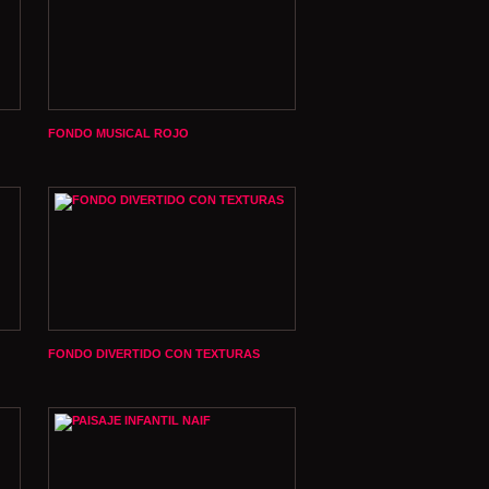
FONDO MUSICAL ROJO
FONDO DIVERTIDO CON TEXTURAS