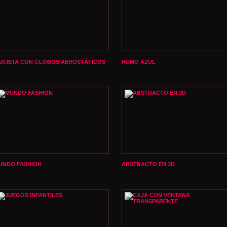
ARJETA CON GLOBOS AEROSTÁTICOS
HUMO AZUL
UNDO FASHION
ABSTRACTO EN 3D