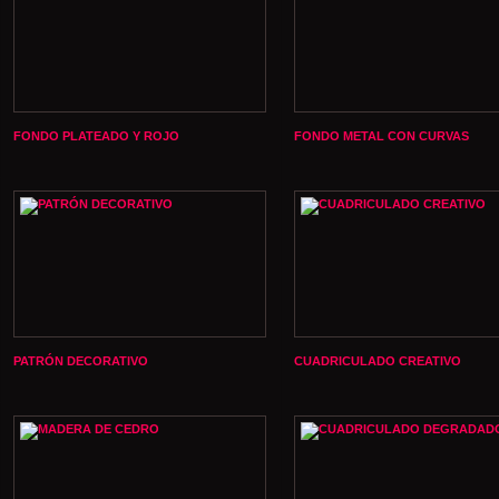
FONDO PLATEADO Y ROJO
FONDO METAL CON CURVAS
PATRÓN DECORATIVO
CUADRICULADO CREATIVO