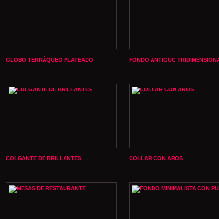
GLOBO TERRÁQUEO PLATEADO
FONDO ANTIGUO TRIDIMENSION
COLGANTE DE BRILLANTES
COLLAR CON AROS