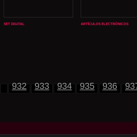
SET DIGITAL
ARTÍCULOS ELECTRÓNICOS
932
933
934
935
936
93