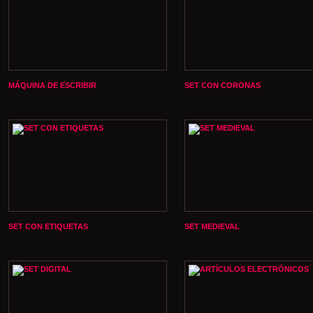
MÁQUINA DE ESCRIBIR
SET CON CORONAS
SET CON ETIQUETAS
SET MEDIEVAL