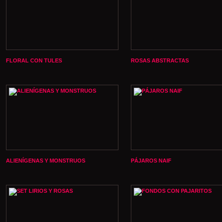
FLORAL CON TULES
ROSAS ABSTRACTAS
ALIENÍGENAS Y MONSTRUOS
PÁJAROS NAIF