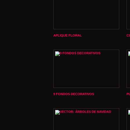
APLIQUE FLORAL
C
9 FONDOS DECORATIVOS
P