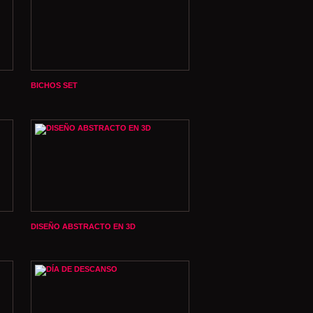
BICHOS SET
DISEÑO ABSTRACTO EN 3D