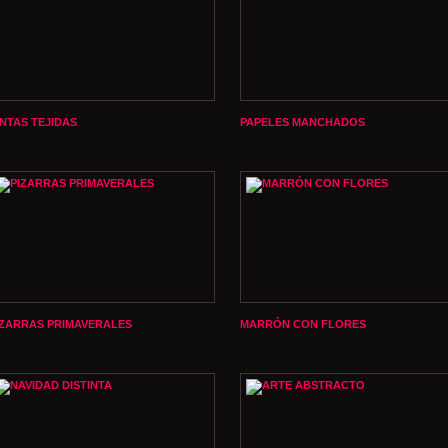
INTAS TEJIDAS
PAPELES MANCHADOS
IZARRAS PRIMAVERALES
MARRÓN CON FLORES