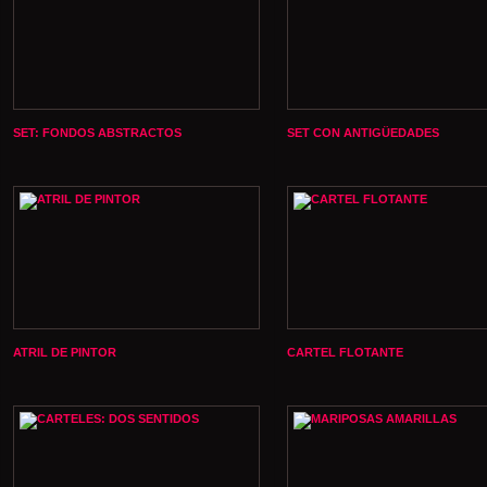
SET: FONDOS ABSTRACTOS
SET CON ANTIGÜEDADES
ATRIL DE PINTOR
CARTEL FLOTANTE