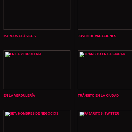
MARCOS CLÁSICOS
JOVEN DE VACACIONES
EN LA VERDULERÍA
TRÁNSITO EN LA CIUDAD