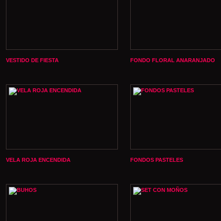
VESTIDO DE FIESTA
FONDO FLORAL ANARANJADO
VELA ROJA ENCENDIDA
FONDOS PASTELES