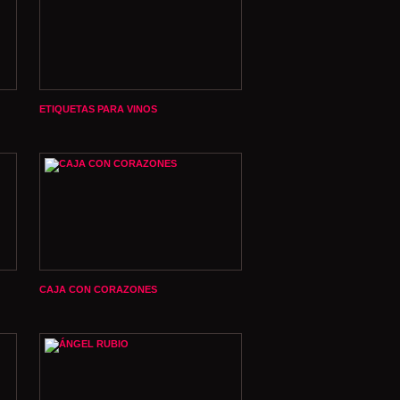
ETIQUETAS PARA VINOS
CAJA CON CORAZONES