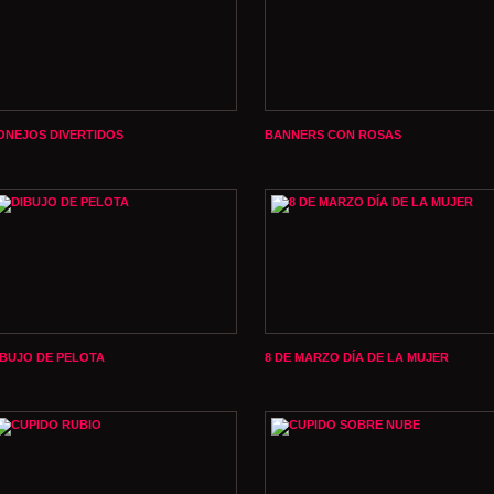
ONEJOS DIVERTIDOS
BANNERS CON ROSAS
IBUJO DE PELOTA
8 DE MARZO DÍA DE LA MUJER