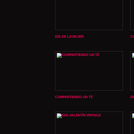
DÍA DE LA MUJER
C
COMPARTIENDO UN TÉ
D