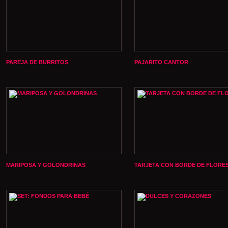
PAREJA DE BURRITOS
PAJARITO CANTOR
MARIPOSA Y GOLONDRINAS
TARJETA CON BORDE DE FLORE