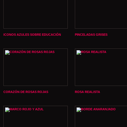
ICONOS AZULES SOBRE EDUCACIÓN
PINCELADAS GRISES
CORAZÓN DE ROSAS ROJAS
ROSA REALISTA