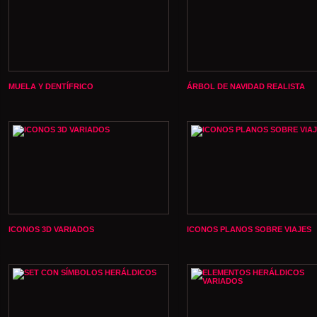
MUELA Y DENTÍFRICO
ÁRBOL DE NAVIDAD REALISTA
ICONOS 3D VARIADOS
ICONOS PLANOS SOBRE VIAJES