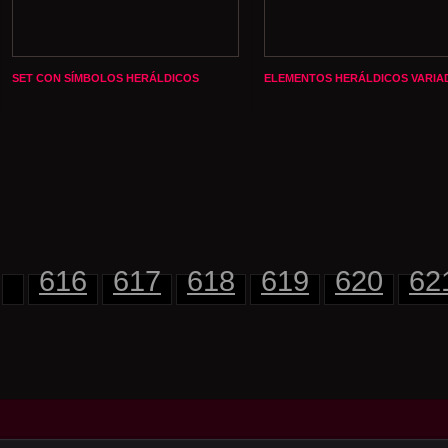
SET CON SÍMBOLOS HERÁLDICOS
ELEMENTOS HERÁLDICOS VARIA
616
617
618
619
620
62