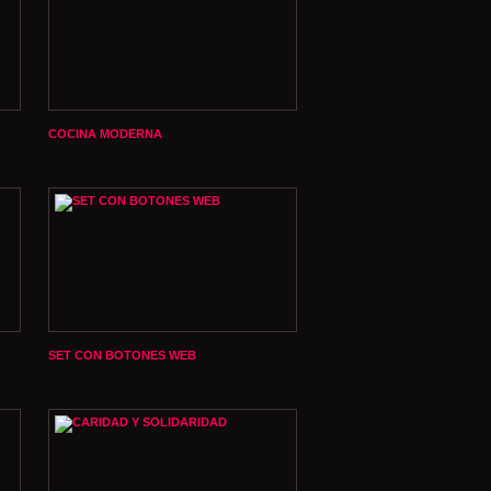
COCINA MODERNA
SET CON BOTONES WEB