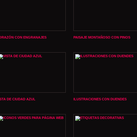
ORAZÓN CON ENGRANAJES
PAISAJE MONTAÑOSO CON PINOS
ISTA DE CIUDAD AZUL
ILUSTRACIONES CON DUENDES