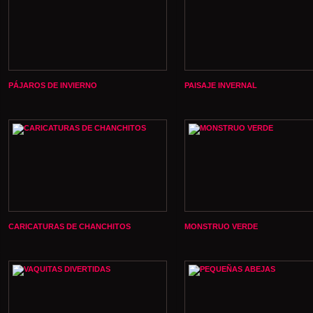
PÁJAROS DE INVIERNO
PAISAJE INVERNAL
CARICATURAS DE CHANCHITOS
MONSTRUO VERDE