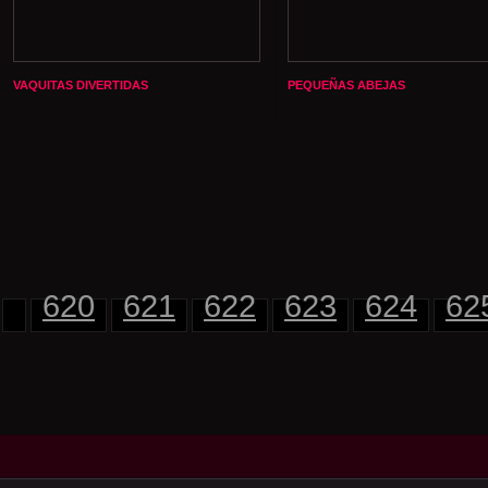
VAQUITAS DIVERTIDAS
PEQUEÑAS ABEJAS
620
621
622
623
624
62