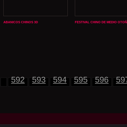
ABANICOS CHINOS 3D
FESTIVAL CHINO DE MEDIO OTO
592
593
594
595
596
59