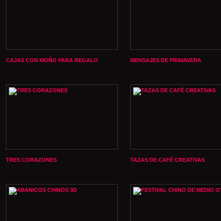
CAJAS CON MOÑO PARA REGALO
MENSAJES DE PRIMAVERA
TRES CORAZONES
TAZAS DE CAFÉ CREATIVAS