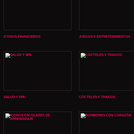
ICONOS FINANCIEROS
JUEGOS Y ENTRETENIMIENTOS
SALUD Y SPA
CÓCTELES Y TRAGOS