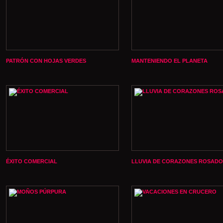
PATRÓN CON HOJAS VERDES
MANTENIENDO EL PLANETA
ÉXITO COMERCIAL
LLUVIA DE CORAZONES ROSADO