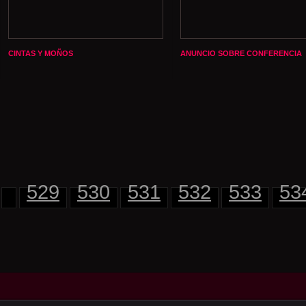
CINTAS Y MOÑOS
ANUNCIO SOBRE CONFERENCIA
529
530
531
532
533
53