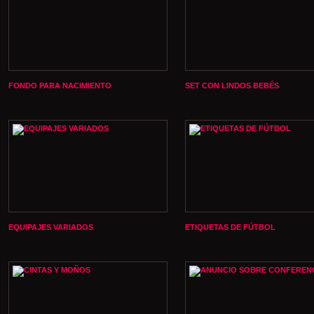
FONDO PARA NACIMIENTO
SET CON LINDOS BEBÉS
EQUIPAJES VARIADOS
ETIQUETAS DE FÚTBOL