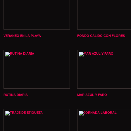
VERANEO EN LA PLAYA
FONDO CÁLIDO CON FLORES
RUTINA DIARIA
MAR AZUL Y FARO