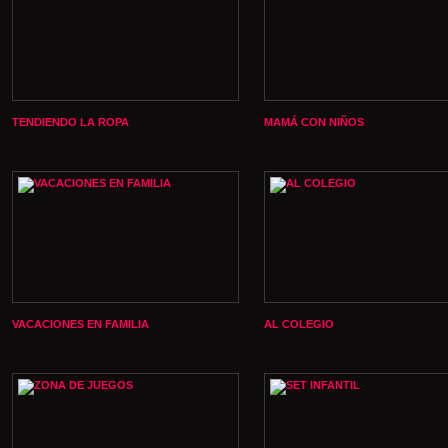
TENDIENDO LA ROPA
MAMÁ CON NIÑOS
VACACIONES EN FAMILIA
AL COLEGIO