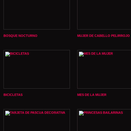
BOSQUE NOCTURNO
MUJER DE CABELLO PELIRROJO
BICICLETAS
MES DE LA MUJER