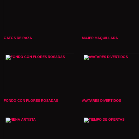
GATOS DE RAZA
MUJER MAQUILLADA
FONDO CON FLORES ROSADAS
AVATARES DIVERTIDOS