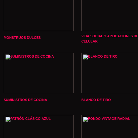
VIDA SOCIAL Y APLICACIONES D
MONSTRUOS DULCES
CELULAR
SUMINISTROS DE COCINA
BLANCO DE TIRO