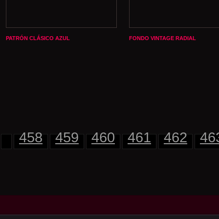
PATRÓN CLÁSICO AZUL
FONDO VINTAGE RADIAL
458
459
460
461
462
46