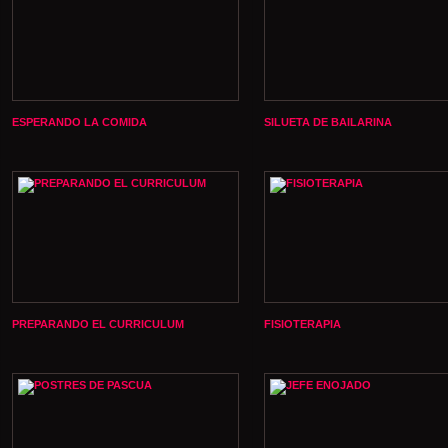
ESPERANDO LA COMIDA
SILUETA DE BAILARINA
PREPARANDO EL CURRICULUM
FISIOTERAPIA