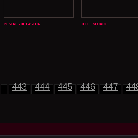
POSTRES DE PASCUA
JEFE ENOJADO
443
444
445
446
447
44