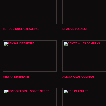
SET CON DOCE CALAVERAS
DRAGON VOLADOR
PENSAR DIFERENTE
ADICTA A LAS COMPRAS