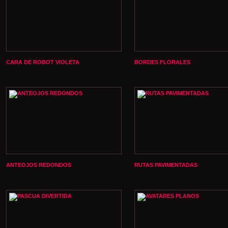
CARA DE ROBOT VIOLETA
BORDES FLORALES
ANTEOJOS REDONDOS
RUTAS PAVIMENTADAS