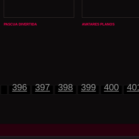
PASCUA DIVERTIDA
AVATARES PLANOS
396
397
398
399
400
40