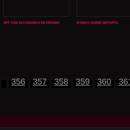
SET CON ACCESORIOS DE VERANO
ICONOS SOBRE DEPORTE
356
357
358
359
360
36