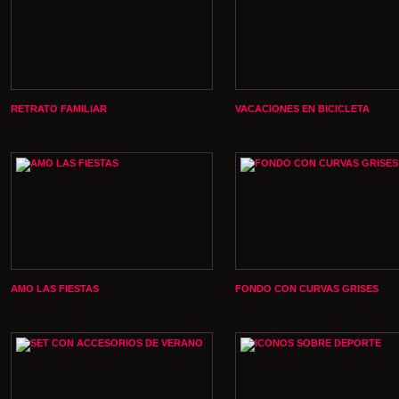
RETRATO FAMILIAR
VACACIONES EN BICICLETA
AMO LAS FIESTAS
FONDO CON CURVAS GRISES