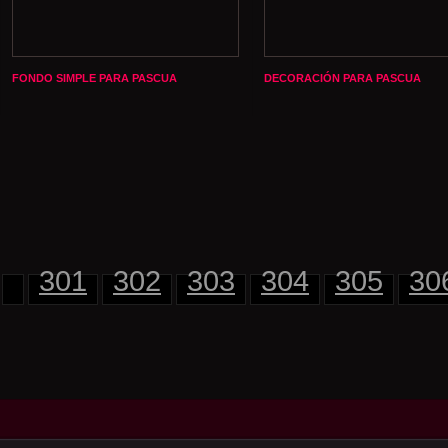
FONDO SIMPLE PARA PASCUA
DECORACIÓN PARA PASCUA
301
302
303
304
305
30