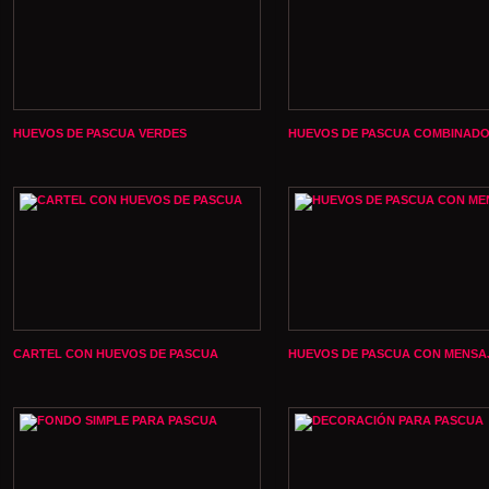
HUEVOS DE PASCUA VERDES
HUEVOS DE PASCUA COMBINAD
CARTEL CON HUEVOS DE PASCUA
HUEVOS DE PASCUA CON MENSA