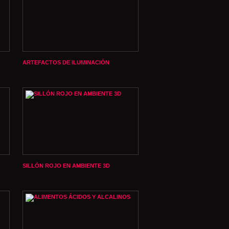
ARTEFACTOS DE ILUMINACIÓN
SILLÓN ROJO EN AMBIENTE 3D