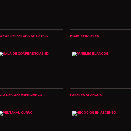
CONOS DE PINTURA ARTÍSTICA
HOJA Y PINCELES
ALA DE CONFERENCIAS 3D
PANELES BLANCOS