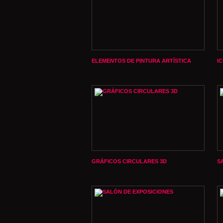
ELEMENTOS DE PINTURA ARTÍSTICA
I
GRÁFICOS CIRCULARES 3D
S