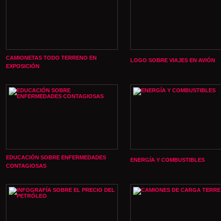
CAMIONETAS TODO TERRENO EN
LOGO SOBRE VIAJES EN AVIÓN
EXPOSICIÓN
EDUCACIÓN SOBRE ENFERMEDADES
ENERGÍA Y COMBUSTIBLES
CONTAGIOSAS